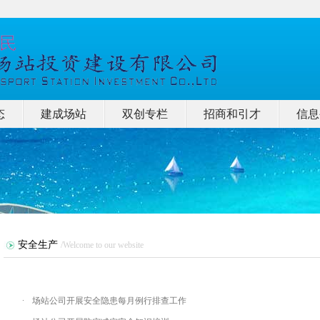
态
建成场站
双创专栏
招商和引才
信息
安全生产
/Welcome to our website
.
场站公司开展安全隐患每月例行排查工作
.