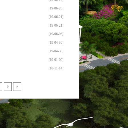
[19-06-28]
[19-06-21]
[19-06-21]
[19-06-06]
[19-04-30]
[19-04-30]
[19-01-09]
[18-11-14]
9
»