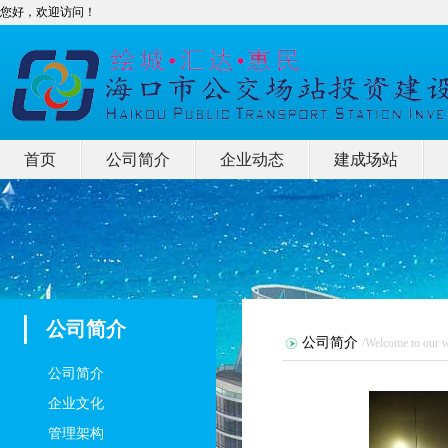
您好，欢迎访问！
首页
公司简介
企业动态
建成场站
公司简介
公司简介
/Welcome to our w
公司简介
企业文化
管理架构