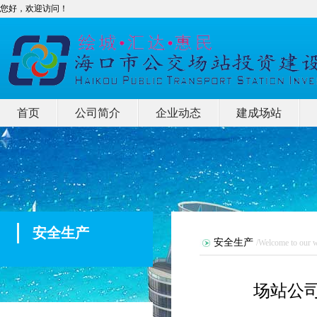
您好，欢迎访问！
首页
公司简介
企业动态
建成场站
安全生产
安全生产
/Welcome to our w
场站公司