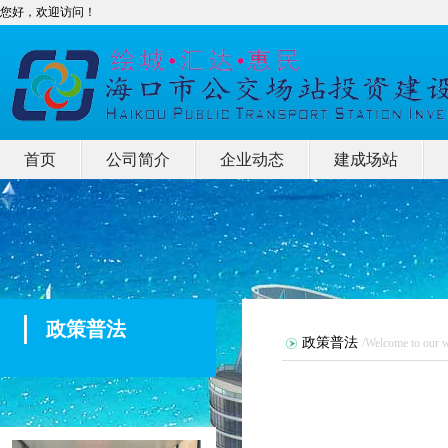
您好，欢迎访问！
首页
公司简介
企业动态
建成场站
政策普法
政策普法
/Welcome to our w