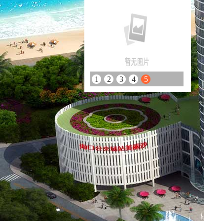
1
2
3
4
5