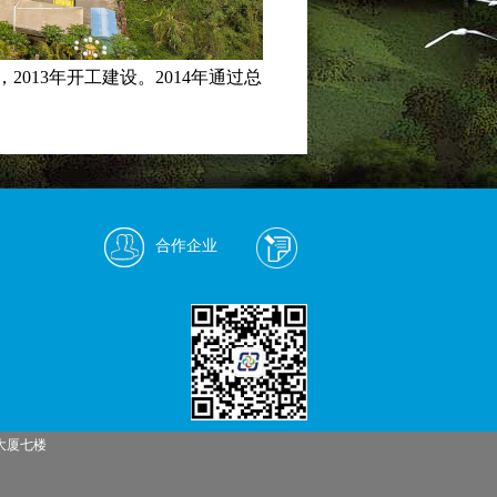
2013年开工建设。2014年通过总
充电桩22把充电枪。现为公交集团
初中油检测入驻。
合作企业
大厦七楼