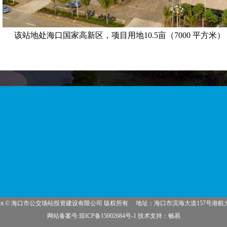
该站地处海口国家高新区，项目用地10.5亩（7000 平方米），
体验收，总建筑面积6289 平方米，建有综合楼、停车场、7个
一分公司提供2条公交线路调度，共停放41辆公交车，2018年
right © 海口市公交场站投资建设有限公司 版权所有
地址：海口市滨海大道157号港航
网站备案号:琼ICP备15002684号-1
技术支持：
畅易