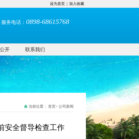
设为首页
|
加入收藏
0898-68615768
服务电话：
公开
联系我们
当前位置：
首页
> 公司新闻
”前安全督导检查工作