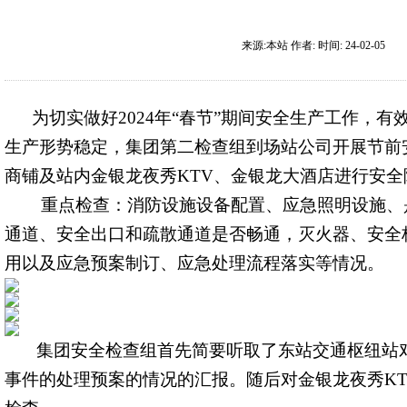
来源:
本站
作者:
时间:
24-02-05
为切实做好2024年“春节”期间安全生产工作，有
生产形势稳定，集团第二检查组到场站公司开展节前
商铺及站内金银龙夜秀KTV、金银龙大酒店进行安
重点检查：消防设施设备配置、应急照明设施、
通道、安全出口和疏散通道是否畅通，灭火器、安全
用以及应急预案制订、应急处理流程落实等情况。
集团安全检查组首先简要听取了东站交通枢纽站对
事件的处理预案的情况的汇报。随后对金银龙夜秀K