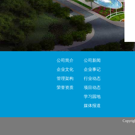
公司简介
公司新闻
企业文化
企业事记
管理架构
行业动态
荣誉资质
项目动态
学习园地
媒体报道
Copy