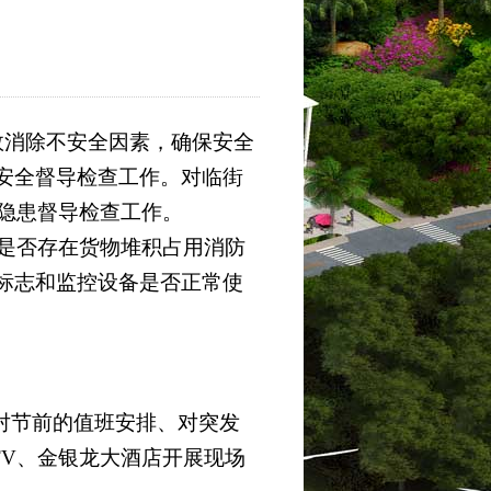
效消除不安全因素，确保安全
安全督导检查工作。对临街
全隐患督导检查工作。
是否存在货物堆积占用消防
标志和监控设备是否正常使
节前的值班安排、对突发
TV、金银龙大酒店开展现场