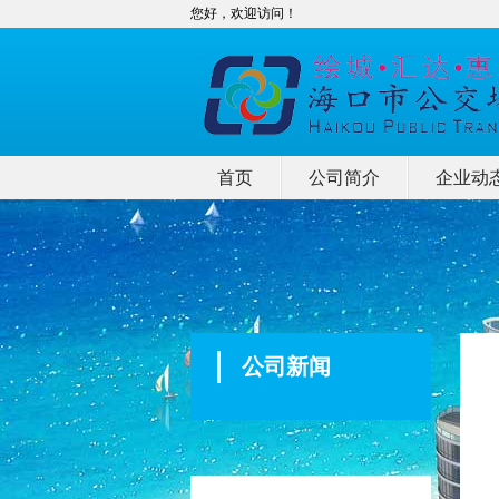
您好，欢迎访问！
首页
公司简介
企业动
公司新闻